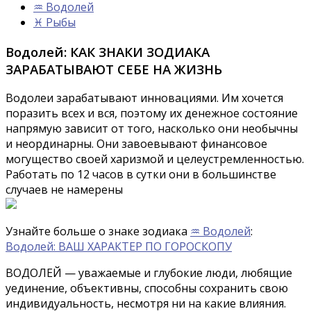
♒ Водолей
♓ Рыбы
Водолей: КАК ЗНАКИ ЗОДИАКА
ЗАРАБАТЫВАЮТ СЕБЕ НА ЖИЗНЬ
Водолеи зарабатывают инновациями. Им хочется
поразить всех и вся, поэтому их денежное состояние
напрямую зависит от того, насколько они необычны
и неординарны. Они завоевывают финансовое
могущество своей харизмой и целеустремленностью.
Работать по 12 часов в сутки они в большинстве
случаев не намерены
Узнайте больше о знаке зодиака
♒ Водолей
:
Водолей: ВАШ ХАРАКТЕР ПО ГОРОСКОПУ
ВОДОЛЕЙ — уважаемые и глубокие люди, любящие
уединение, объективны, способны сохранить свою
индивидуальность, несмотря ни на какие влияния.