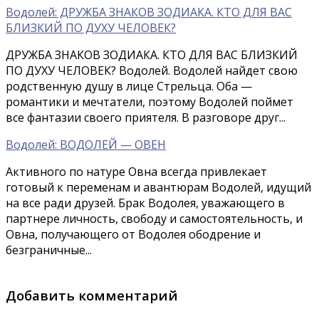
Водолей: ДРУЖБА ЗНАКОВ ЗОДИАКА. КТО ДЛЯ ВАС
БЛИЗКИЙ ПО ДУХУ ЧЕЛОВЕК?
ДРУЖБА ЗНАКОВ ЗОДИАКА. КТО ДЛЯ ВАС БЛИЗКИЙ
ПО ДУХУ ЧЕЛОВЕК? Водолей. Водолей найдет свою
родственную душу в лице Стрельца. Оба —
романтики и мечтатели, поэтому Водолей поймет
все фантазии своего приятеля. В разговоре друг...
Водолей: ВОДОЛЕЙ — ОВЕН
Активного по натуре Овна всегда привлекает
готовый к переменам и авантюрам Водолей, идущий
на все ради друзей. Брак Водолея, уважающего в
партнере личность, свободу и самостоятельность, и
Овна, получающего от Водолея ободрение и
безграничные...
Добавить комментарий